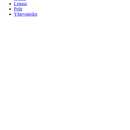
Listaus
Pelit
Yhteystiedot