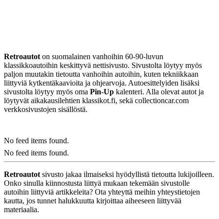
Retroautot
on suomalainen vanhoihin 60-90-luvun
klassikkoautoihin keskittyvä nettisivusto. Sivustolta löytyy myös
paljon muutakin tietoutta vanhoihin autoihin, kuten tekniikkaan
liittyviä kytkentäkaavioita ja ohjearvoja. Autoesittelyiden lisäksi
sivustolta löytyy myös oma
Pin-Up
kalenteri. Alla olevat autot ja
löytyvät aikakausilehtien klassikot.fi, sekä collectioncar.com
verkkosivustojen sisällöstä.
No feed items found.
No feed items found.
Retroautot
sivusto jakaa ilmaiseksi hyödyllistä tietoutta lukijoilleen.
Onko sinulla kiinnostusta liittyä mukaan tekemään sivustolle
autoihin liittyviä artikkeleita? Ota yhteyttä meihin yhteystietojen
kautta, jos tunnet halukkuutta kirjoittaa aiheeseen liittyvää
materiaalia.