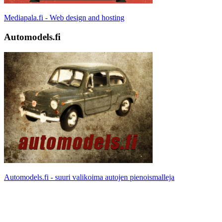
Mediapala.fi - Web design and hosting
Automodels.fi
Automodels.fi - suuri valikoima autojen pienoismalleja