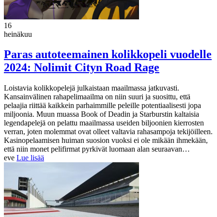
16
heinäkuu
Paras autoteemainen kolikkopeli vuodelle
2024: Nolimit Cityn Road Rage
Loistavia kolikkopelejä julkaistaan maailmassa jatkuvasti.
Kansainvälinen rahapelimaailma on niin suuri ja suosittu, että
pelaajia riittää kaikkein parhaimmille peleille potentiaalisesti jopa
miljoonia. Muun muassa Book of Deadin ja Starburstin kaltaisia
legendapelejä on pelattu maailmassa useiden biljoonien kierrosten
verran, joten molemmat ovat olleet valtavia rahasampoja tekijöilleen.
Kasinopelaamisen huiman suosion vuoksi ei ole mikään ihmekään,
että niin monet pelifirmat pyrkivät luomaan alan seuraavan…
eve
Lue lisää