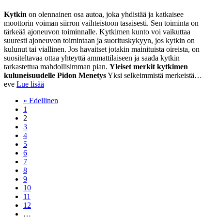
Kytkin
on olennainen osa autoa, joka yhdistää ja katkaisee
moottorin voiman siirron vaihteistoon tasaisesti. Sen toiminta on
tärkeää ajoneuvon toiminnalle. Kytkimen kunto voi vaikuttaa
suuresti ajoneuvon toimintaan ja suorituskykyyn, jos kytkin on
kulunut tai viallinen. Jos havaitset jotakin mainituista oireista, on
suositeltavaa ottaa yhteyttä ammattilaiseen ja saada kytkin
tarkastettua mahdollisimman pian.
Yleiset merkit kytkimen
kuluneisuudelle
Pidon Menetys
Yksi selkeimmistä merkeistä…
eve
Lue lisää
« Edellinen
1
2
3
4
5
6
7
8
9
10
11
12
…