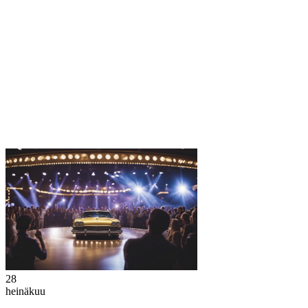
28
heinäkuu