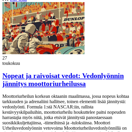
27
toukokuu
Nopeat ja raivoisat vedot: Vedonlyönnin
jännitys moottoriurheilussa
Moottoriurheilun korkean oktaanin maailmassa, jossa nopeus kohtaa
tarkkuuden ja adrenaliini hallitsee, toinen elementti lisää jännitystä:
vedonlyönti. Formula 1:stä NASCAR:iin, rallista
kestävyyskilpailuihin, moottoriurheilu houkuttelee paitsi nopeuden
harrastajia myös niitä, jotka etsivät jännitystä panostaessaan
suosikkikuljettajiinsa, -tiimeihinsä ja -tuloksiinsa. Moottori
Urheiluvedonlyönnin vetovoima Moottoriurheiluvedonlyönnillä on