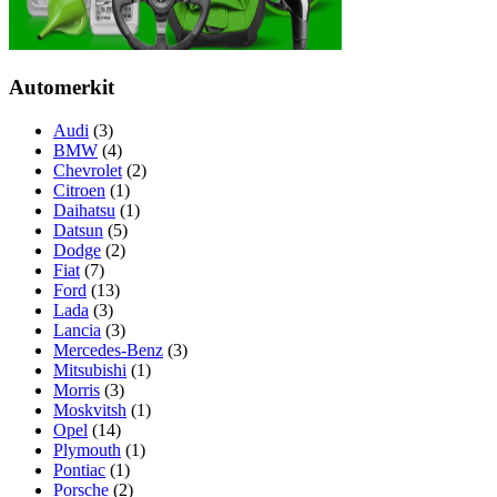
Automerkit
Audi
(3)
BMW
(4)
Chevrolet
(2)
Citroen
(1)
Daihatsu
(1)
Datsun
(5)
Dodge
(2)
Fiat
(7)
Ford
(13)
Lada
(3)
Lancia
(3)
Mercedes-Benz
(3)
Mitsubishi
(1)
Morris
(3)
Moskvitsh
(1)
Opel
(14)
Plymouth
(1)
Pontiac
(1)
Porsche
(2)