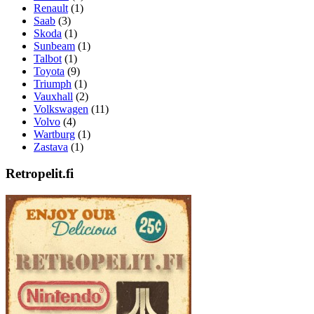
Renault
(1)
Saab
(3)
Skoda
(1)
Sunbeam
(1)
Talbot
(1)
Toyota
(9)
Triumph
(1)
Vauxhall
(2)
Volkswagen
(11)
Volvo
(4)
Wartburg
(1)
Zastava
(1)
Retropelit.fi