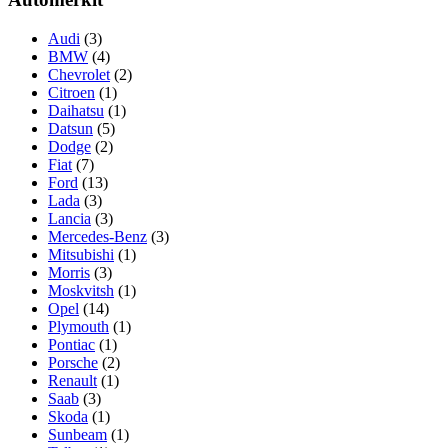
Audi
(3)
BMW
(4)
Chevrolet
(2)
Citroen
(1)
Daihatsu
(1)
Datsun
(5)
Dodge
(2)
Fiat
(7)
Ford
(13)
Lada
(3)
Lancia
(3)
Mercedes-Benz
(3)
Mitsubishi
(1)
Morris
(3)
Moskvitsh
(1)
Opel
(14)
Plymouth
(1)
Pontiac
(1)
Porsche
(2)
Renault
(1)
Saab
(3)
Skoda
(1)
Sunbeam
(1)