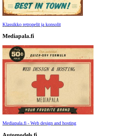
Klassikko retropelit ja konsolit
Mediapala.fi
Mediapala.fi - Web design and hosting
Automodels.fi