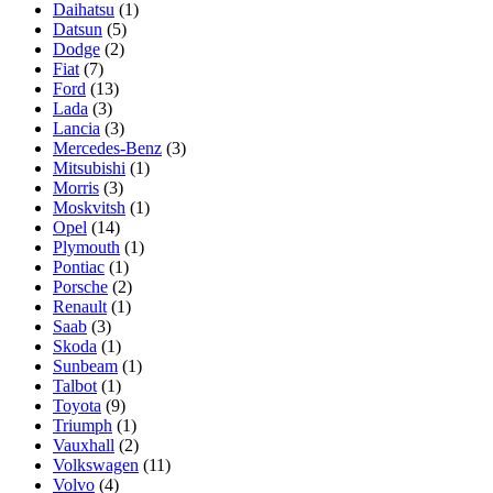
Daihatsu
(1)
Datsun
(5)
Dodge
(2)
Fiat
(7)
Ford
(13)
Lada
(3)
Lancia
(3)
Mercedes-Benz
(3)
Mitsubishi
(1)
Morris
(3)
Moskvitsh
(1)
Opel
(14)
Plymouth
(1)
Pontiac
(1)
Porsche
(2)
Renault
(1)
Saab
(3)
Skoda
(1)
Sunbeam
(1)
Talbot
(1)
Toyota
(9)
Triumph
(1)
Vauxhall
(2)
Volkswagen
(11)
Volvo
(4)