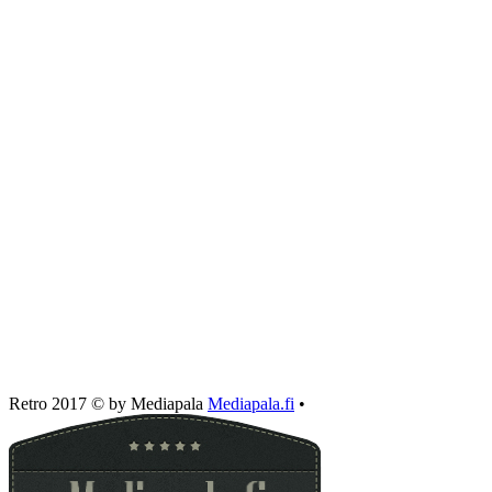
Retro 2017 © by Mediapala
Mediapala.fi
•