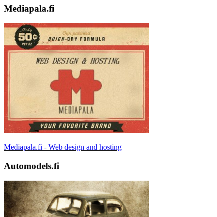
Mediapala.fi
Mediapala.fi - Web design and hosting
Automodels.fi