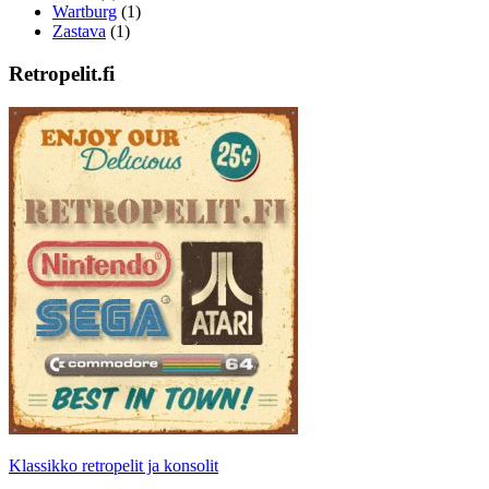
Wartburg
(1)
Zastava
(1)
Retropelit.fi
Klassikko retropelit ja konsolit