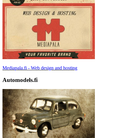
Mediapala.fi - Web design and hosting
Automodels.fi