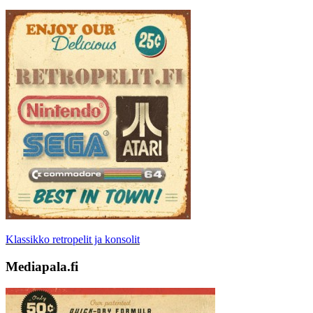
Klassikko retropelit ja konsolit
Mediapala.fi