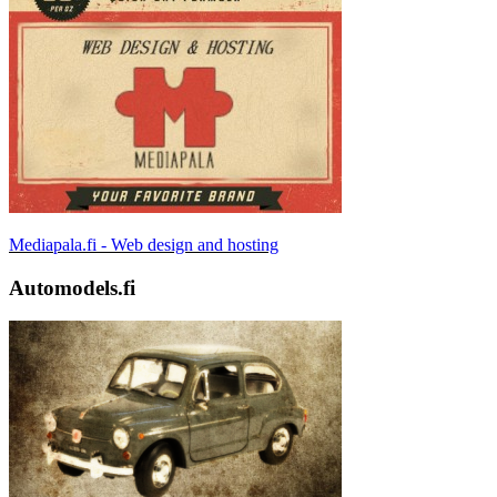
Mediapala.fi - Web design and hosting
Automodels.fi