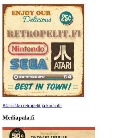
Klassikko retropelit ja konsolit
Mediapala.fi