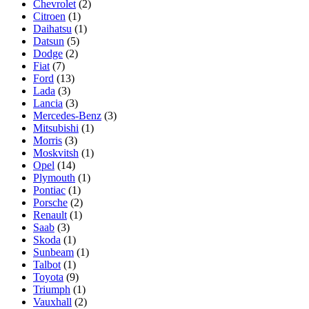
Chevrolet
(2)
Citroen
(1)
Daihatsu
(1)
Datsun
(5)
Dodge
(2)
Fiat
(7)
Ford
(13)
Lada
(3)
Lancia
(3)
Mercedes-Benz
(3)
Mitsubishi
(1)
Morris
(3)
Moskvitsh
(1)
Opel
(14)
Plymouth
(1)
Pontiac
(1)
Porsche
(2)
Renault
(1)
Saab
(3)
Skoda
(1)
Sunbeam
(1)
Talbot
(1)
Toyota
(9)
Triumph
(1)
Vauxhall
(2)