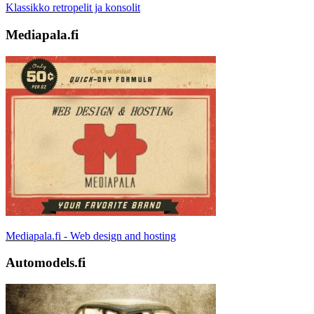
Klassikko retropelit ja konsolit
Mediapala.fi
Mediapala.fi - Web design and hosting
Automodels.fi