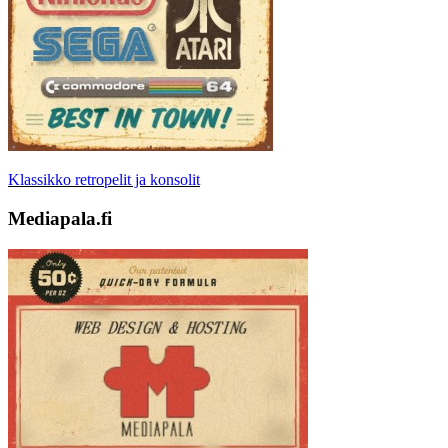
Klassikko retropelit ja konsolit
Mediapala.fi