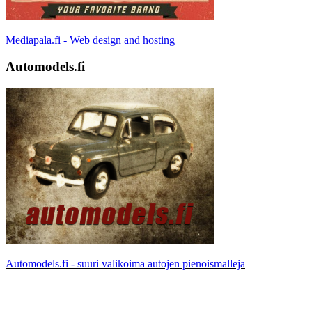
Mediapala.fi - Web design and hosting
Automodels.fi
Automodels.fi - suuri valikoima autojen pienoismalleja