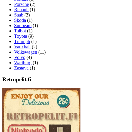
Porsche
(2)
Renault
(1)
Saab
(3)
Skoda
(1)
Sunbeam
(1)
Talbot
(1)
Toyota
(9)
Triumph
(1)
Vauxhall
(2)
Volkswagen
(11)
Volvo
(4)
Wartburg
(1)
Zastava
(1)
Retropelit.fi