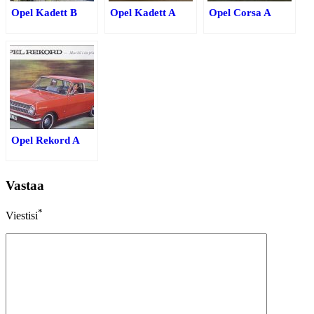
Opel Kadett B
Opel Kadett A
Opel Corsa A
Opel Rekord A
Vastaa
*
Viestisi