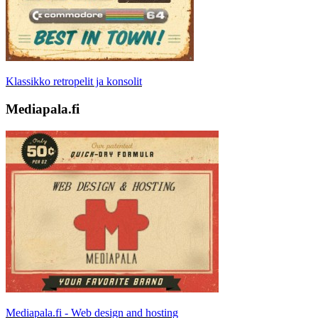
Klassikko retropelit ja konsolit
Mediapala.fi
Mediapala.fi - Web design and hosting