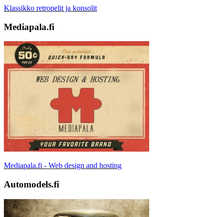
Klassikko retropelit ja konsolit
Mediapala.fi
Mediapala.fi - Web design and hosting
Automodels.fi