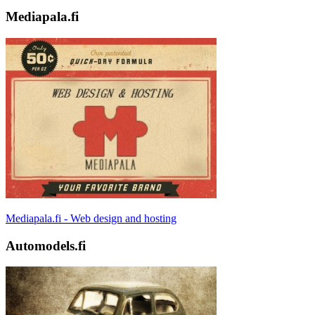
Mediapala.fi
Mediapala.fi - Web design and hosting
Automodels.fi