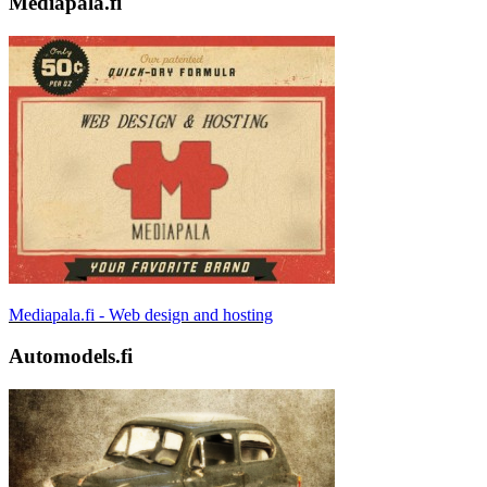
Mediapala.fi
Mediapala.fi - Web design and hosting
Automodels.fi