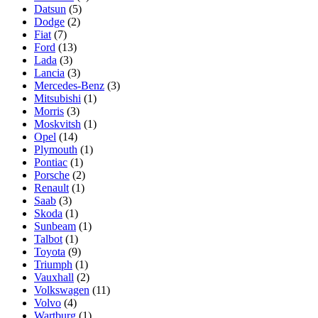
Datsun
(5)
Dodge
(2)
Fiat
(7)
Ford
(13)
Lada
(3)
Lancia
(3)
Mercedes-Benz
(3)
Mitsubishi
(1)
Morris
(3)
Moskvitsh
(1)
Opel
(14)
Plymouth
(1)
Pontiac
(1)
Porsche
(2)
Renault
(1)
Saab
(3)
Skoda
(1)
Sunbeam
(1)
Talbot
(1)
Toyota
(9)
Triumph
(1)
Vauxhall
(2)
Volkswagen
(11)
Volvo
(4)
Wartburg
(1)