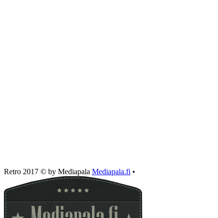
Retro 2017 © by Mediapala
Mediapala.fi
•