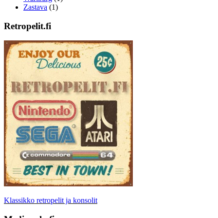
Zastava
(1)
Retropelit.fi
Klassikko retropelit ja konsolit