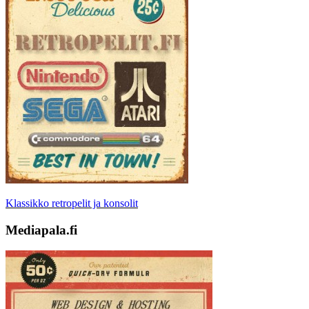
Klassikko retropelit ja konsolit
Mediapala.fi