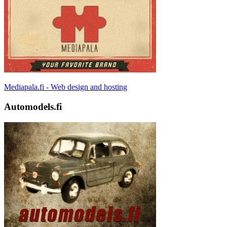
Mediapala.fi - Web design and hosting
Automodels.fi