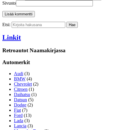
Sivusto
Etsi:
Linkit
Retroautot Naamakirjassa
Automerkit
Audi
(3)
BMW
(4)
Chevrolet
(2)
Citroen
(1)
Daihatsu
(1)
Datsun
(5)
Dodge
(2)
Fiat
(7)
Ford
(13)
Lada
(3)
Lancia
(3)