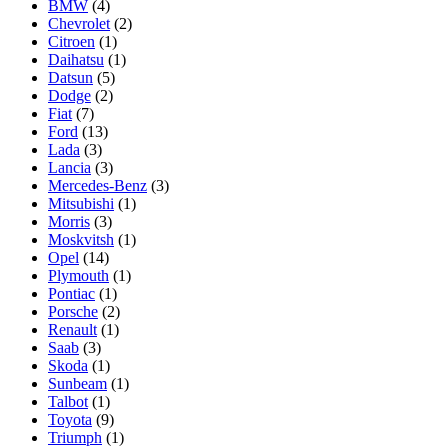
BMW
(4)
Chevrolet
(2)
Citroen
(1)
Daihatsu
(1)
Datsun
(5)
Dodge
(2)
Fiat
(7)
Ford
(13)
Lada
(3)
Lancia
(3)
Mercedes-Benz
(3)
Mitsubishi
(1)
Morris
(3)
Moskvitsh
(1)
Opel
(14)
Plymouth
(1)
Pontiac
(1)
Porsche
(2)
Renault
(1)
Saab
(3)
Skoda
(1)
Sunbeam
(1)
Talbot
(1)
Toyota
(9)
Triumph
(1)