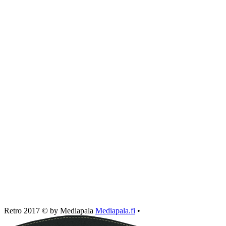
Retro 2017 © by Mediapala
Mediapala.fi
•