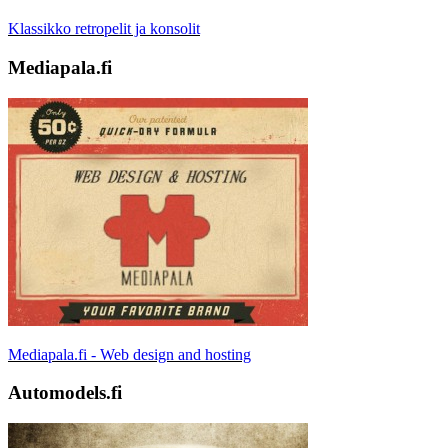
Klassikko retropelit ja konsolit
Mediapala.fi
Mediapala.fi - Web design and hosting
Automodels.fi