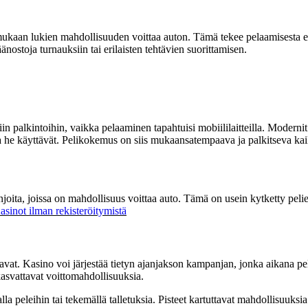
 mukaan lukien mahdollisuuden voittaa auton. Tämä tekee pelaamisesta ent
äänostoja turnauksiin tai erilaisten tehtävien suorittamisen.
 palkintoihin, vaikka pelaaminen tapahtuisi mobiililaitteilla. Modernit 
etta he käyttävät. Pelikokemus on siis mukaansatempaava ja palkitseva kaiki
joita, joissa on mahdollisuus voittaa auto. Tämä on usein kytketty pelien
asinot ilman rekisteröitymistä
oavat. Kasino voi järjestää tietyn ajanjakson kampanjan, jonka aikana pela
 kasvattavat voittomahdollisuuksia.
la peleihin tai tekemällä talletuksia. Pisteet kartuttavat mahdollisuuksi