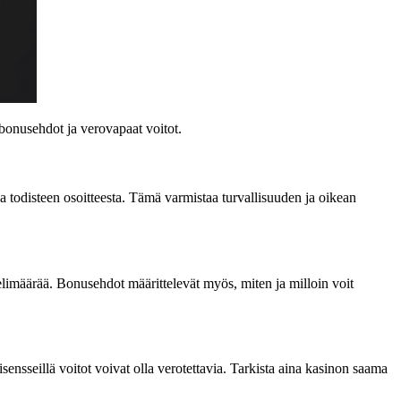
bonusehdot ja verovapaat voitot.
 ja todisteen osoitteesta. Tämä varmistaa turvallisuuden ja oikean
pelimäärää. Bonusehdot määrittelevät myös, miten ja milloin voit
sensseillä voitot voivat olla verotettavia. Tarkista aina kasinon saama