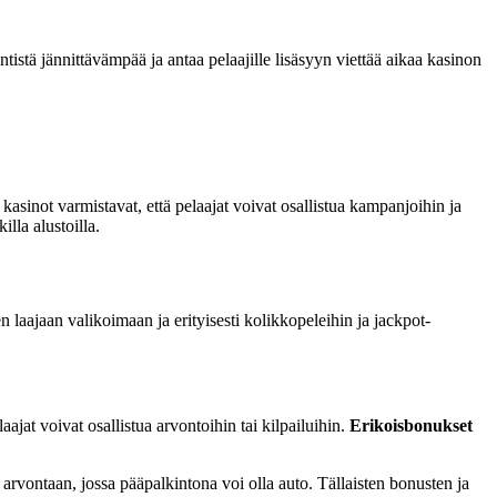
istä jännittävämpää ja antaa pelaajille lisäsyyn viettää aikaa kasinon
kasinot varmistavat, että pelaajat voivat osallistua kampanjoihin ja
lla alustoilla.
 laajaan valikoimaan ja erityisesti kolikkopeleihin ja jackpot-
ajat voivat osallistua arvontoihin tai kilpailuihin.
Erikoisbonukset
a arvontaan, jossa pääpalkintona voi olla auto. Tällaisten bonusten ja