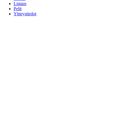
Listaus
Pelit
Yhteystiedot