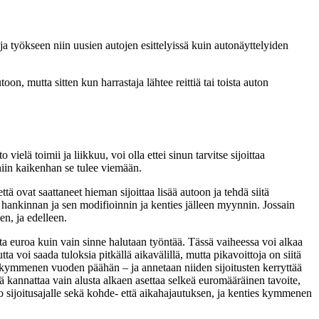
ja työkseen niin uusien autojen esittelyissä kuin autonäyttelyiden
on, mutta sitten kun harrastaja lähtee reittiä tai toista auton
elä toimii ja liikkuu, voi olla ettei sinun tarvitse sijoittaa
niin kaikenhan se tulee viemään.
tä ovat saattaneet hieman sijoittaa lisää autoon ja tehdä siitä
hankinnan ja sen modifioinnin ja kenties jälleen myynnin. Jossain
en, ja edelleen.
ta euroa kuin vain sinne halutaan työntää. Tässä vaiheessa voi alkaa
tta voi saada tuloksia pitkällä aikavälillä, mutta pikavoittoja on siitä
aan kymmenen vuoden päähän – ja annetaan niiden sijoitusten kerryttää
ä kannattaa vain alusta alkaen asettaa selkeä euromääräinen tavoite,
oko sijoitusajalle sekä kohde- että aikahajautuksen, ja kenties kymmenen