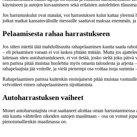
käymiseen ja autojen kuvaamiseen sekä erilaisten autolehtien tilausma
Jos harrastuskulut ovat matalat, voi harrastuksen kulut kattaa yleensä 
jotkut matkat kansainvälisille messuille saattavat maksaa enemmän, ja n
Pelaamisesta rahaa harrastukseen
Jos sitten miettii tätä mahdollisuutta rahapelaamisen kautta saada rah
– eli pelaamisen varaan ei voi laskea yhtään mitään. Mutta jos ajattele
laitetaan siten autoharrastukseen, ei voi tietää, josko sieltä joku päiv
sen parissa pitää muistaa huolehtia myös omasta taloudesta ja arjesta – r
rahapelaajista jää voitolle, ja vielä pienempi osa voittaa isoja summia 
Rahapelaamisen parissa kuitenkin ensisijaisesti pitää muistaa vastuulli
velvoitteet ennen rahapelaamiseen sijoittamista.
Autoharrastuksen vaiheet
Monet autoharrastajista ovat saattaneet aloittaa oman harrastamisensa a
sitä kautta vähitellen oikeiden autojen maailmaan – osa on voinut jopa j
pienoismallienkin maailmassa on.