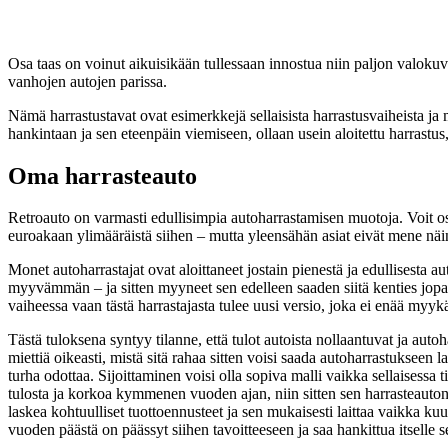
Osa taas on voinut aikuisikään tullessaan innostua niin paljon valokuva
vanhojen autojen parissa.
Nämä harrastustavat ovat esimerkkejä sellaisista harrastusvaiheista ja mu
hankintaan ja sen eteenpäin viemiseen, ollaan usein aloitettu harrastus,
Oma harrasteauto
Retroauto on varmasti edullisimpia autoharrastamisen muotoja. Voit ostaa 
euroakaan ylimääräistä siihen – mutta yleensähän asiat eivät mene näi
Monet autoharrastajat ovat aloittaneet jostain pienestä ja edullisesta a
myyvämmän – ja sitten myyneet sen edelleen saaden siitä kenties jopa
vaiheessa vaan tästä harrastajasta tulee uusi versio, joka ei enää myykä
Tästä tuloksena syntyy tilanne, että tulot autoista nollaantuvat ja a
miettiä oikeasti, mistä sitä rahaa sitten voisi saada autoharrastukseen la
turha odottaa. Sijoittaminen voisi olla sopiva malli vaikka sellaisess
tulosta ja korkoa kymmenen vuoden ajan, niin sitten sen harrasteauton 
laskea kohtuulliset tuottoennusteet ja sen mukaisesti laittaa vaikka ku
vuoden päästä on päässyt siihen tavoitteeseen ja saa hankittua itselle s