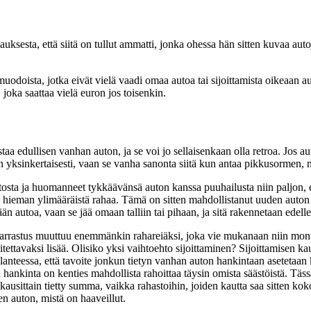
uksesta, että siitä on tullut ammatti, jonka ohessa hän sitten kuvaa auto
odoista, jotka eivät vielä vaadi omaa autoa tai sijoittamista oikeaan auto
 joka saattaa vielä euron jos toisenkin.
edullisen vanhan auton, ja se voi jo sellaisenkaan olla retroa. Jos auto vi
n yksinkertaisesti, vaan se vanha sanonta siitä kun antaa pikkusormen, 
utosta ja huomanneet tykkäävänsä auton kanssa puuhailusta niin paljon, et
 hieman ylimääräistä rahaa. Tämä on sitten mahdollistanut uuden auton 
än autoa, vaan se jää omaan talliin tai pihaan, ja sitä rakennetaan edelle
utoharrastus muuttuu enemmänkin rahareiäksi, joka vie mukanaan niin mon
itettavaksi lisää. Olisiko yksi vaihtoehto sijoittaminen? Sijoittamisen kau
a tilanteessa, että tavoite jonkun tietyn vanhan auton hankintaan asetet
hankinta on kenties mahdollista rahoittaa täysin omista säästöistä. Täss
ukausittain tietty summa, vaikka rahastoihin, joiden kautta saa sitten k
en auton, mistä on haaveillut.