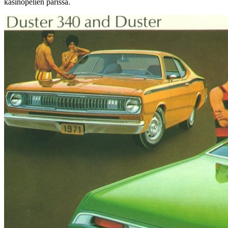
kasinopelien parissa.