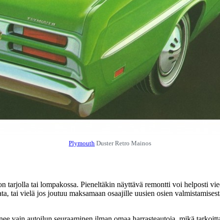
Plymouth
Duster Retro Mainos
n tarjolla tai lompakossa. Pieneltäkin näyttävä remontti voi helposti vi
ata, tai vielä jos joutuu maksamaan osaajille uusien osien valmistamises
e vain autoilun seuraaminen ilman omaa harrasteautoja, mikä tarkoittaisi