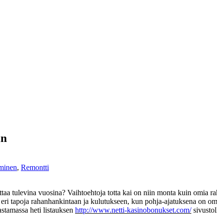
in
minen
,
Remontti
ittaa tulevina vuosina? Vaihtoehtoja totta kai on niin monta kuin omia ra
 eri tapoja rahanhankintaan ja kulutukseen, kun pohja-ajatuksena on om
astamassa heti listauksen
http://www.netti-kasinobonukset.com/
sivustol