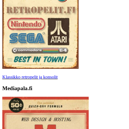
Klassikko retropelit ja konsolit
Mediapala.fi