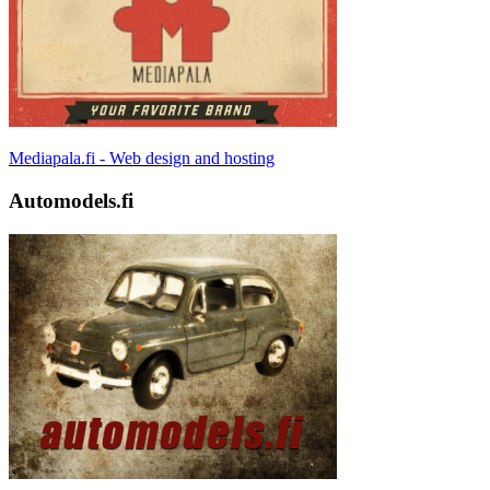
Mediapala.fi - Web design and hosting
Automodels.fi