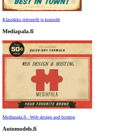
Klassikko retropelit ja konsolit
Mediapala.fi
Mediapala.fi - Web design and hosting
Automodels.fi