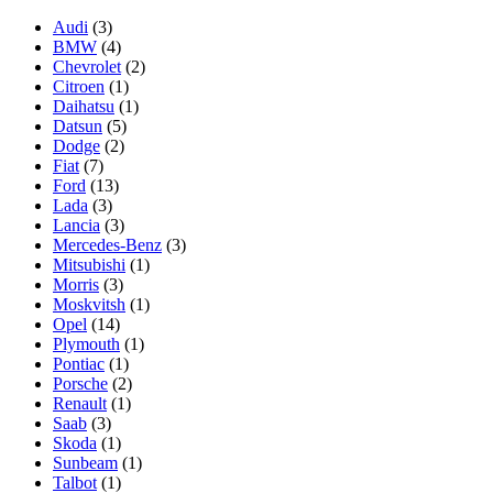
Audi
(3)
BMW
(4)
Chevrolet
(2)
Citroen
(1)
Daihatsu
(1)
Datsun
(5)
Dodge
(2)
Fiat
(7)
Ford
(13)
Lada
(3)
Lancia
(3)
Mercedes-Benz
(3)
Mitsubishi
(1)
Morris
(3)
Moskvitsh
(1)
Opel
(14)
Plymouth
(1)
Pontiac
(1)
Porsche
(2)
Renault
(1)
Saab
(3)
Skoda
(1)
Sunbeam
(1)
Talbot
(1)