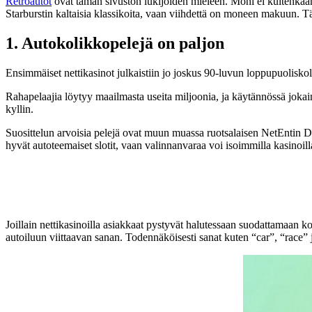
Retroautot
ovat tämän sivuston lukijoiden mieleen. Moni ei kuitenkaan v
Starburstin kaltaisia klassikoita, vaan viihdettä on moneen makuun. Tä
1. Autokolikkopelejä on paljon
Ensimmäiset nettikasinot julkaistiin jo joskus 90-luvun loppupuoliskol
Rahapelaajia löytyy maailmasta useita miljoonia, ja käytännössä joka
kyllin.
Suosittelun arvoisia pelejä ovat muun muassa ruotsalaisen NetEntin 
hyvät autoteemaiset slotit, vaan valinnanvaraa voi isoimmilla kasinoi
Joillain nettikasinoilla asiakkaat pystyvät halutessaan suodattamaan k
autoiluun viittaavan sanan. Todennäköisesti sanat kuten “car”, “race”