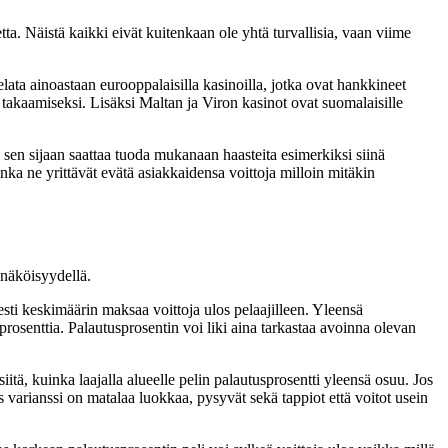
. Näistä kaikki eivät kuitenkaan ole yhtä turvallisia, vaan viime
lata ainoastaan eurooppalaisilla kasinoilla, jotka ovat hankkineet
 takaamiseksi. Lisäksi Maltan ja Viron kasinot ovat suomalaisille
 sen sijaan saattaa tuoda mukanaan haasteita esimerkiksi siinä
uinka ne yrittävät evätä asiakkaidensa voittoja milloin mitäkin
nnäköisyydellä.
isesti keskimäärin maksaa voittoja ulos pelaajilleen. Yleensä
prosenttia. Palautusprosentin voi liki aina tarkastaa avoinna olevan
iitä, kuinka laajalla alueelle pelin palautusprosentti yleensä osuu. Jos
 varianssi on matalaa luokkaa, pysyvät sekä tappiot että voitot usein