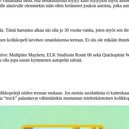
älttämättä tiedä, että nettikasinoilta löytyy kuin löytyykin myös autote
lle alasivulle olemmekin näin ollen keränneet joukon asioista, jotka aut
la. Tämä harrastus alkaa siis olla jo 30 vuotta vanha, joten myös sen i
inen kolikkopeli tarvitsee omanlaisensa teeman. Ei siis ole mikään ihm
Drive: Multiplier Mayhem, ELK Studiosin Route 66 sekä Quickspinin Wil
lla olla jopa usean kymmenen autopelin edestä.
olikkopelejä niiden teeman mukaan. Jos moisia suodattimia ei kuitenkaan
 ja “truck” palauttavat vähintäänkin muutaman mielenkiintoisen kolikkop