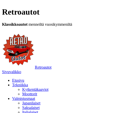
Retroautot
Klassikkoautot
menneiltä vuosikymmeniltä
Retroautot
Sivuvalikko
Etusivu
Tekniikka
Kytkentäkaaviot
Moottorit
Valmistusmaat
Japanilaiset
Saksalaiset
Italialaiset