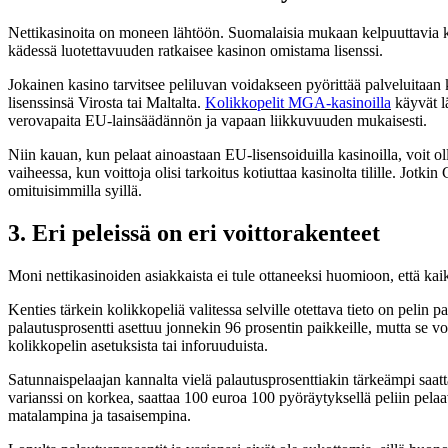
Nettikasinoita on moneen lähtöön. Suomalaisia mukaan kelpuuttavia kas
kädessä luotettavuuden ratkaisee kasinon omistama lisenssi.
Jokainen kasino tarvitsee peliluvan voidakseen pyörittää palveluitaan k
lisenssinsä Virosta tai Maltalta.
Kolikkopelit MGA-kasinoilla
käyvät lä
verovapaita EU-lainsäädännön ja vapaan liikkuvuuden mukaisesti.
Niin kauan, kun pelaat ainoastaan EU-lisensoiduilla kasinoilla, voit 
vaiheessa, kun voittoja olisi tarkoitus kotiuttaa kasinolta tilille. Jotk
omituisimmilla syillä.
3. Eri peleissä on eri voittorakenteet
Moni nettikasinoiden asiakkaista ei tule ottaneeksi huomioon, että kaik
Kenties tärkein kolikkopeliä valitessa selville otettava tieto on pelin p
palautusprosentti asettuu jonnekin 96 prosentin paikkeille, mutta se vo
kolikkopelin asetuksista tai inforuuduista.
Satunnaispelaajan kannalta vielä palautusprosenttiakin tärkeämpi saattaa
varianssi on korkea, saattaa 100 euroa 100 pyöräytyksellä peliin pelaa
matalampina ja tasaisempina.