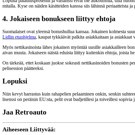
Lopulta palautusprosentit ja varianssi eivät ole aukottomia, sillä huon
mitalla. Kyse on näiden käsitteiden kanssa siis lähinnä periaatteista ja
4. Jokaiseen bonukseen liittyy ehtoja
Suomalaiset ovat yleensä bonushullua kansaa. Jokainen kolmesta suures
Lidlin etuohjelma
, kaupat tykkäävät palkita asiakkaitaan ja asiakkaat 
Myös nettikasinoista lähes jokainen myöntää uusille asiakkailleen bonus
aivan muuta. Jokaiseen näistä eduista liittyy kuitenkin ehtoja, joista 
On tärkeää, ettet koskaan juokse sokeasti nettikasinoiden bonusten perä
pelisession päätteeksi.
Lopuksi
Niin kevyt harrastus kuin rahapelien pelaaminen onkin, senkin suhteen
lisenssi on peräisin EU:sta, pelit ovat budjetillesi ja toiveillesi sopi
Jaa Retroauto
Aiheeseen Liittyvää: