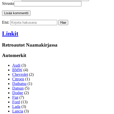
Sivusto
Etsi:
Linkit
Retroautot Naamakirjassa
Automerkit
Audi
(3)
BMW
(4)
Chevrolet
(2)
Citroen
(1)
Daihatsu
(1)
Datsun
(5)
Dodge
(2)
Fiat
(7)
Ford
(13)
Lada
(3)
Lancia
(3)