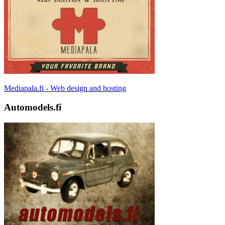
Mediapala.fi - Web design and hosting
Automodels.fi