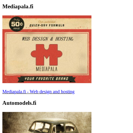
Mediapala.fi
Mediapala.fi - Web design and hosting
Automodels.fi