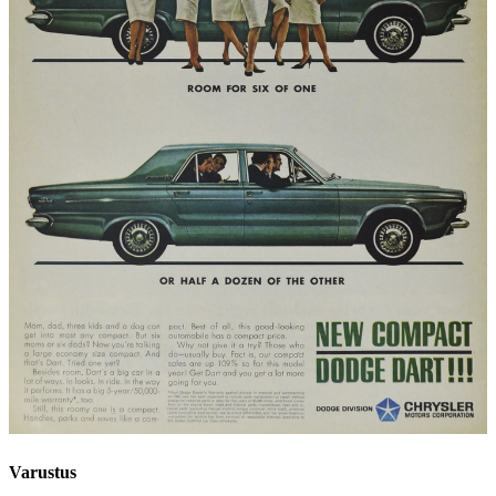
Varustus