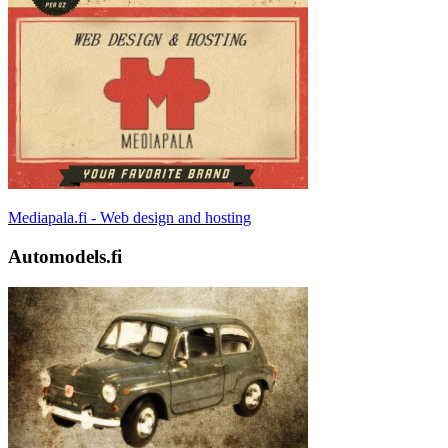
Mediapala.fi - Web design and hosting
Automodels.fi