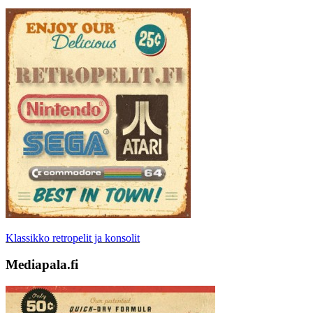
Klassikko retropelit ja konsolit
Mediapala.fi