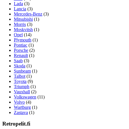
Lada
(3)
Lancia
(3)
Mercedes-Benz
(3)
Mitsubishi
(1)
Morris
(3)
Moskvitsh
(1)
Opel
(14)
Plymouth
(1)
Pontiac
(1)
Porsche
(2)
Renault
(1)
Saab
(3)
Skoda
(1)
Sunbeam
(1)
Talbot
(1)
Toyota
(9)
Triumph
(1)
Vauxhall
(2)
Volkswagen
(11)
Volvo
(4)
Wartburg
(1)
Zastava
(1)
Retropelit.fi