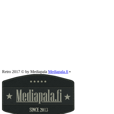
Retro 2017 © by Mediapala
Mediapala.fi
•