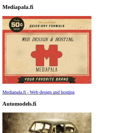
Mediapala.fi
Mediapala.fi - Web design and hosting
Automodels.fi