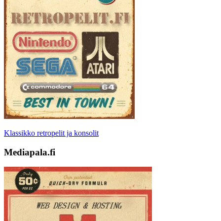
Klassikko retropelit ja konsolit
Mediapala.fi