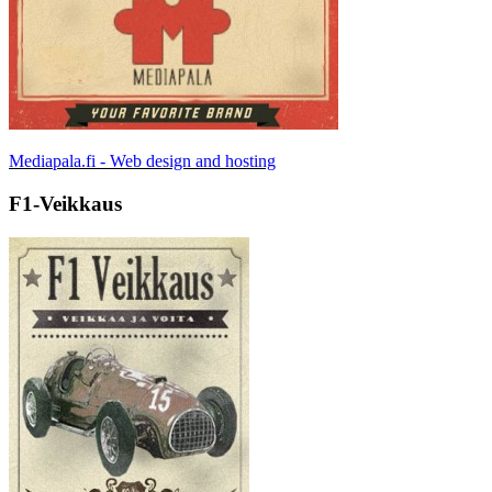
Mediapala.fi - Web design and hosting
F1-Veikkaus