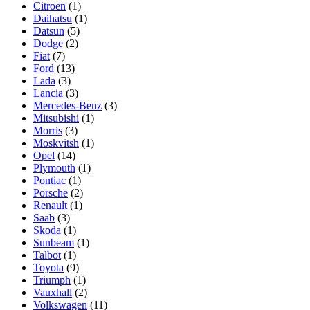
Citroen
(1)
Daihatsu
(1)
Datsun
(5)
Dodge
(2)
Fiat
(7)
Ford
(13)
Lada
(3)
Lancia
(3)
Mercedes-Benz
(3)
Mitsubishi
(1)
Morris
(3)
Moskvitsh
(1)
Opel
(14)
Plymouth
(1)
Pontiac
(1)
Porsche
(2)
Renault
(1)
Saab
(3)
Skoda
(1)
Sunbeam
(1)
Talbot
(1)
Toyota
(9)
Triumph
(1)
Vauxhall
(2)
Volkswagen
(11)