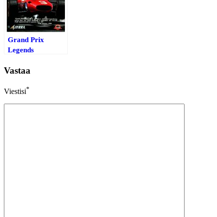
Grand Prix
Legends
Vastaa
*
Viestisi