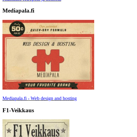
Mediapala.fi
Mediapala.fi - Web design and hosting
F1-Veikkaus