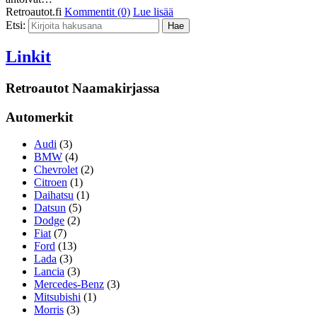
Retroautot.fi
Kommentit (0)
Lue lisää
Etsi:
Linkit
Retroautot Naamakirjassa
Automerkit
Audi
(3)
BMW
(4)
Chevrolet
(2)
Citroen
(1)
Daihatsu
(1)
Datsun
(5)
Dodge
(2)
Fiat
(7)
Ford
(13)
Lada
(3)
Lancia
(3)
Mercedes-Benz
(3)
Mitsubishi
(1)
Morris
(3)