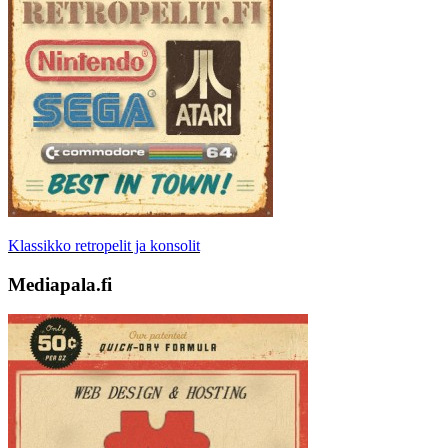
Klassikko retropelit ja konsolit
Mediapala.fi