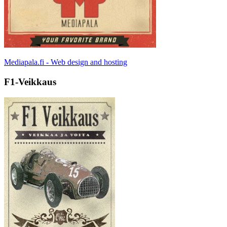
Mediapala.fi - Web design and hosting
F1-Veikkaus