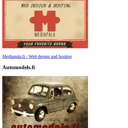
Mediapala.fi - Web design and hosting
Automodels.fi