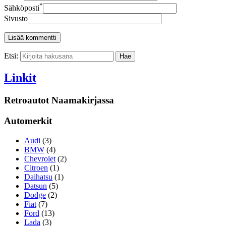
*
Sähköposti
Sivusto
Etsi:
Linkit
Retroautot Naamakirjassa
Automerkit
Audi
(3)
BMW
(4)
Chevrolet
(2)
Citroen
(1)
Daihatsu
(1)
Datsun
(5)
Dodge
(2)
Fiat
(7)
Ford
(13)
Lada
(3)