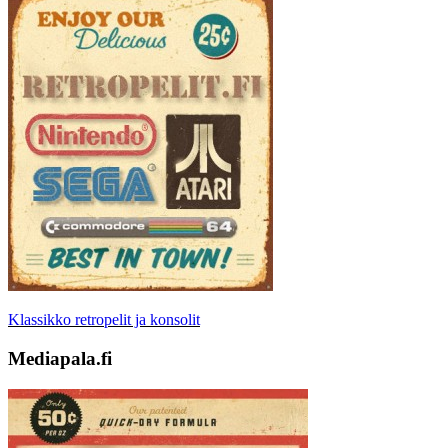
Klassikko retropelit ja konsolit
Mediapala.fi