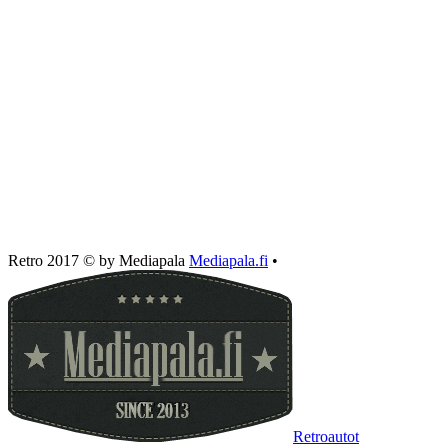
Retro 2017 © by Mediapala
Mediapala.fi
•
Retroautot