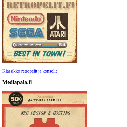
Klassikko retropelit ja konsolit
Mediapala.fi