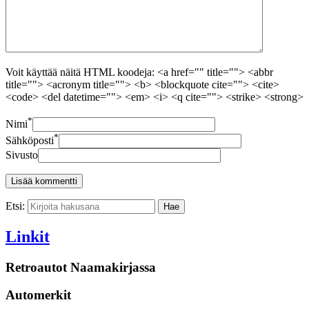
Voit käyttää näitä HTML koodeja: <a href="" title=""> <abbr
title=""> <acronym title=""> <b> <blockquote cite=""> <cite>
<code> <del datetime=""> <em> <i> <q cite=""> <strike> <strong>
*
Nimi
*
Sähköposti
Sivusto
Etsi:
Linkit
Retroautot Naamakirjassa
Automerkit