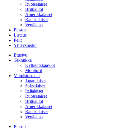
Ruotsalaiset
Brittiautot
Amerikkalaiset
Ranskalaiset
Venäläiset
Pin-up
Listaus
Pelit
Yhteystiedot
Etusivu
Tekniikka
Kytkentäkaaviot
Moottorit
Valmistusmaat
Japanilaiset
Saksalaiset
Italialaiset
Ruotsalaiset
Brittiautot
Amerikkalaiset
Ranskalaiset
Venäläiset
Pin-up