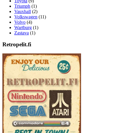
Toyota
(9)
Triumph
(1)
Vauxhall
(2)
Volkswagen
(11)
Volvo
(4)
Wartburg
(1)
Zastava
(1)
Retropelit.fi