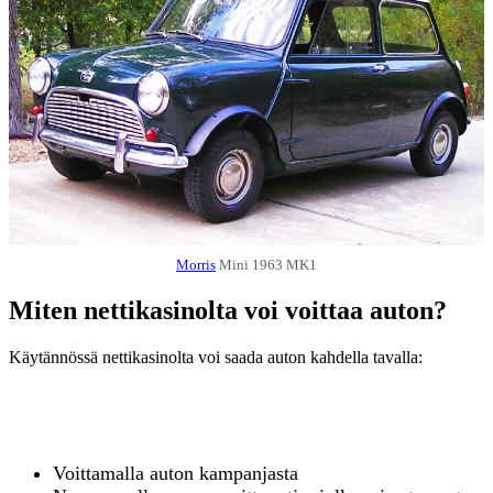
Morris
Mini 1963 MK1
Miten nettikasinolta voi voittaa auton?
Käytännössä nettikasinolta voi saada auton kahdella tavalla:
Voittamalla auton kampanjasta