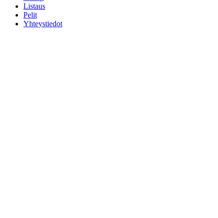
Listaus
Pelit
Yhteystiedot