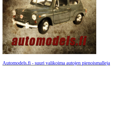
Automodels.fi - suuri valikoima autojen pienoismalleja