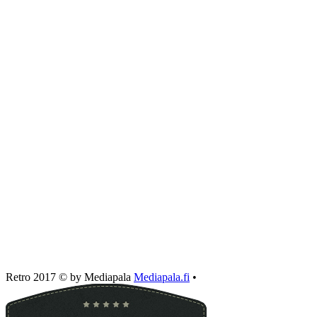
Retro 2017 © by Mediapala
Mediapala.fi
•