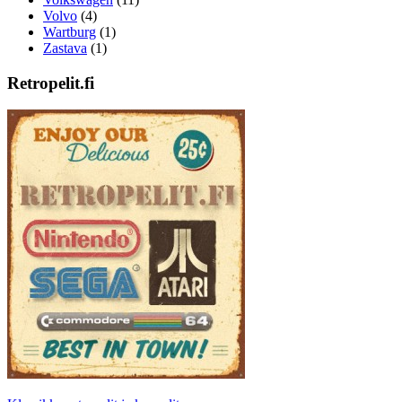
Volvo
(4)
Wartburg
(1)
Zastava
(1)
Retropelit.fi