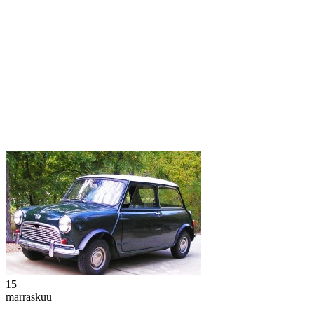
15
marraskuu