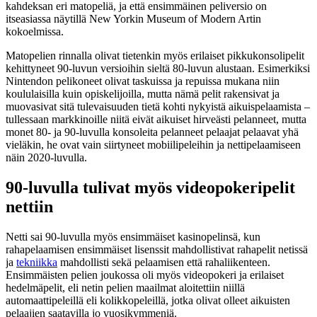
kahdeksan eri matopeliä, ja että ensimmäinen peliversio on
itseasiassa näytillä New Yorkin Museum of Modern Artin
kokoelmissa.
Matopelien rinnalla olivat tietenkin myös erilaiset pikkukonsolipelit
kehittyneet 90-luvun versioihin sieltä 80-luvun alustaan. Esimerkiksi
Nintendon pelikoneet olivat taskuissa ja repuissa mukana niin
koululaisilla kuin opiskelijoilla, mutta nämä pelit rakensivat ja
muovasivat sitä tulevaisuuden tietä kohti nykyistä aikuispelaamista –
tullessaan markkinoille niitä eivät aikuiset hirveästi pelanneet, mutta
monet 80- ja 90-luvulla konsoleita pelanneet pelaajat pelaavat yhä
vieläkin, he ovat vain siirtyneet mobiilipeleihin ja nettipelaamiseen
näin 2020-luvulla.
90-luvulla tulivat myös videopokeripelit
nettiin
Netti sai 90-luvulla myös ensimmäiset kasinopelinsä, kun
rahapelaamisen ensimmäiset lisenssit mahdollistivat rahapelit netissä
ja
tekniikka
mahdollisti sekä pelaamisen että rahaliikenteen.
Ensimmäisten pelien joukossa oli myös videopokeri ja erilaiset
hedelmäpelit, eli netin pelien maailmat aloitettiin niillä
automaattipeleillä eli kolikkopeleillä, jotka olivat olleet aikuisten
pelaajien saatavilla jo vuosikymmeniä.