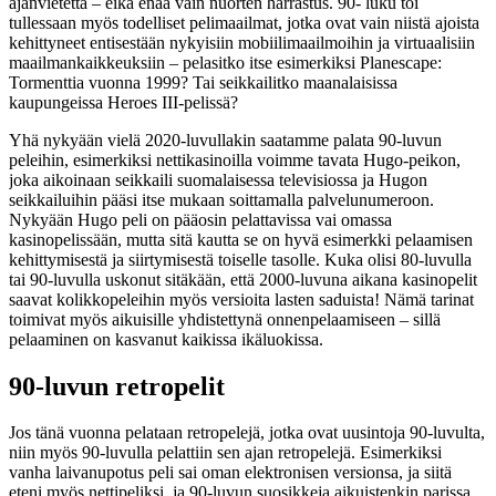
ajanvietettä – eikä enää vain nuorten harrastus. 90- luku toi
tullessaan myös todelliset pelimaailmat, jotka ovat vain niistä ajoista
kehittyneet entisestään nykyisiin mobiilimaailmoihin ja virtuaalisiin
maailmankaikkeuksiin – pelasitko itse esimerkiksi Planescape:
Tormenttia vuonna 1999? Tai seikkailitko maanalaisissa
kaupungeissa Heroes III-pelissä?
Yhä nykyään vielä 2020-luvullakin saatamme palata 90-luvun
peleihin, esimerkiksi nettikasinoilla voimme tavata Hugo-peikon,
joka aikoinaan seikkaili suomalaisessa televisiossa ja Hugon
seikkailuihin pääsi itse mukaan soittamalla palvelunumeroon.
Nykyään Hugo peli on pääosin pelattavissa vai omassa
kasinopelissään, mutta sitä kautta se on hyvä esimerkki pelaamisen
kehittymisestä ja siirtymisestä toiselle tasolle. Kuka olisi 80-luvulla
tai 90-luvulla uskonut sitäkään, että 2000-luvuna aikana kasinopelit
saavat kolikkopeleihin myös versioita lasten saduista! Nämä tarinat
toimivat myös aikuisille yhdistettynä onnenpelaamiseen – sillä
pelaaminen on kasvanut kaikissa ikäluokissa.
90-luvun retropelit
Jos tänä vuonna pelataan retropelejä, jotka ovat uusintoja 90-luvulta,
niin myös 90-luvulla pelattiin sen ajan retropelejä. Esimerkiksi
vanha laivanupotus peli sai oman elektronisen versionsa, ja siitä
eteni myös nettipeliksi, ja 90-luvun suosikkeja aikuistenkin parissa