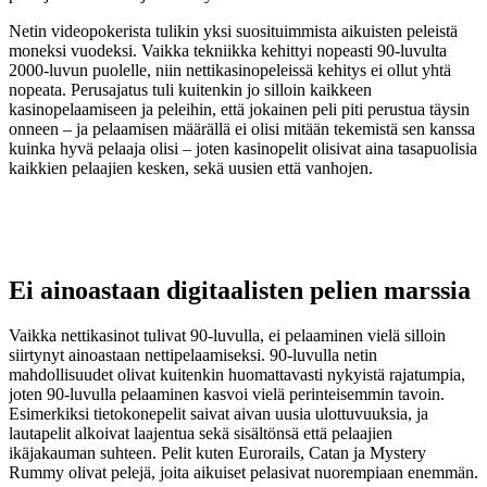
Netin videopokerista tulikin yksi suosituimmista aikuisten peleistä
moneksi vuodeksi. Vaikka tekniikka kehittyi nopeasti 90-luvulta
2000-luvun puolelle, niin nettikasinopeleissä kehitys ei ollut yhtä
nopeata. Perusajatus tuli kuitenkin jo silloin kaikkeen
kasinopelaamiseen ja peleihin, että jokainen peli piti perustua täysin
onneen – ja pelaamisen määrällä ei olisi mitään tekemistä sen kanssa
kuinka hyvä pelaaja olisi – joten kasinopelit olisivat aina tasapuolisia
kaikkien pelaajien kesken, sekä uusien että vanhojen.
Ei ainoastaan digitaalisten pelien marssia
Vaikka nettikasinot tulivat 90-luvulla, ei pelaaminen vielä silloin
siirtynyt ainoastaan nettipelaamiseksi. 90-luvulla netin
mahdollisuudet olivat kuitenkin huomattavasti nykyistä rajatumpia,
joten 90-luvulla pelaaminen kasvoi vielä perinteisemmin tavoin.
Esimerkiksi tietokonepelit saivat aivan uusia ulottuvuuksia, ja
lautapelit alkoivat laajentua sekä sisältönsä että pelaajien
ikäjakauman suhteen. Pelit kuten Eurorails, Catan ja Mystery
Rummy olivat pelejä, joita aikuiset pelasivat nuorempiaan enemmän.