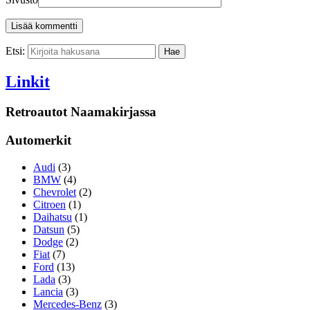
Etsi:
Linkit
Retroautot Naamakirjassa
Automerkit
Audi
(3)
BMW
(4)
Chevrolet
(2)
Citroen
(1)
Daihatsu
(1)
Datsun
(5)
Dodge
(2)
Fiat
(7)
Ford
(13)
Lada
(3)
Lancia
(3)
Mercedes-Benz
(3)