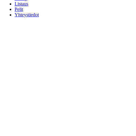
Listaus
Pelit
Yhteystiedot