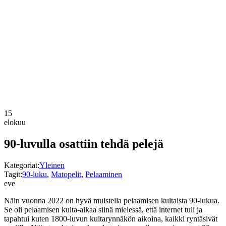
15
elokuu
90-luvulla osattiin tehdä pelejä
Kategoriat:
Yleinen
Tagit:
90-luku
,
Matopelit
,
Pelaaminen
eve
Näin vuonna 2022 on hyvä muistella pelaamisen kultaista 90-lukua.
Se oli pelaamisen kulta-aikaa siinä mielessä, että internet tuli ja
tapahtui kuten 1800-luvun kultarynnäkön aikoina, kaikki ryntäsivät