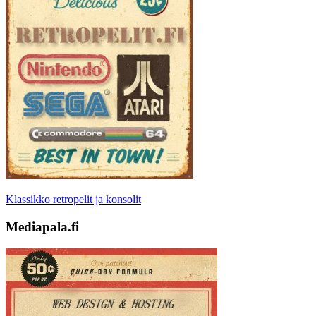
Klassikko retropelit ja konsolit
Mediapala.fi