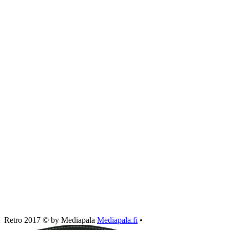
Retro 2017 © by Mediapala
Mediapala.fi
•