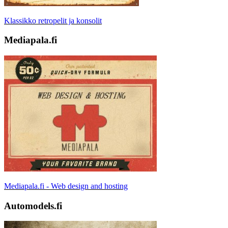
Klassikko retropelit ja konsolit
Mediapala.fi
Mediapala.fi - Web design and hosting
Automodels.fi