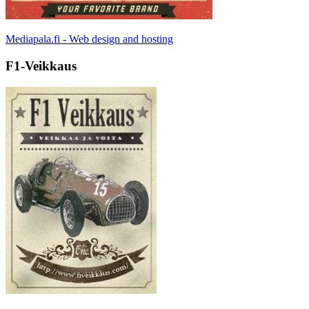
Mediapala.fi - Web design and hosting
F1-Veikkaus