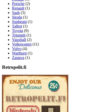
Porsche
(2)
Renault
(1)
Saab
(3)
Skoda
(1)
Sunbeam
(1)
Talbot
(1)
Toyota
(9)
Triumph
(1)
Vauxhall
(2)
Volkswagen
(11)
Volvo
(4)
Wartburg
(1)
Zastava
(1)
Retropelit.fi