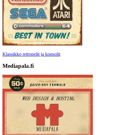
Klassikko retropelit ja konsolit
Mediapala.fi