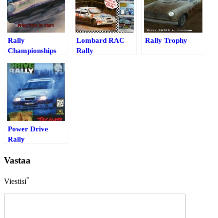
Rally
Lombard RAC
Rally Trophy
Championships
Rally
Power Drive
Rally
Vastaa
*
Viestisi