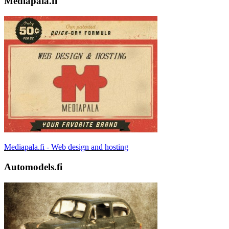
Mediapala.fi
Mediapala.fi - Web design and hosting
Automodels.fi