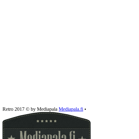
Retro 2017 © by Mediapala
Mediapala.fi
•