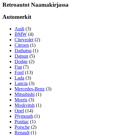
Retroautot Naamakirjassa
Automerkit
Audi
(3)
BMW
(4)
Chevrolet
(2)
Citroen
(1)
Daihatsu
(1)
Datsun
(5)
Dodge
(2)
Fiat
(7)
Ford
(13)
Lada
(3)
Lancia
(3)
Mercedes-Benz
(3)
Mitsubishi
(1)
Morris
(3)
Moskvitsh
(1)
Opel
(14)
Plymouth
(1)
Pontiac
(1)
Porsche
(2)
Renault
(1)