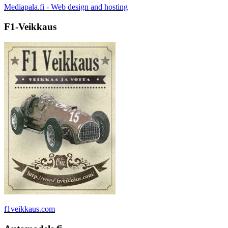
Mediapala.fi - Web design and hosting
F1-Veikkaus
f1veikkaus.com