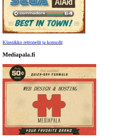
Klassikko retropelit ja konsolit
Mediapala.fi