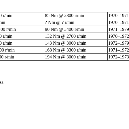
0 r/min
85 Nm @ 2800 r/min
1970–1971
min
? Nm @ ? r/min
1970–1971
00 r/min
90 Nm @ 3400 r/min
1971–1979
0 r/min
132 Nm @ 2700 r/min
1970–1972
0 r/min
143 Nm @ 3000 r/min
1972–1979
00 r/min
168 Nm @ 3300 r/min
1971–1972
0 r/min
194 Nm @ 3000 r/min
1972–1973
sa.