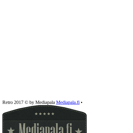
Retro 2017 © by Mediapala
Mediapala.fi
•