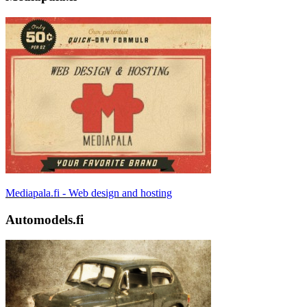
Mediapala.fi - Web design and hosting
Automodels.fi