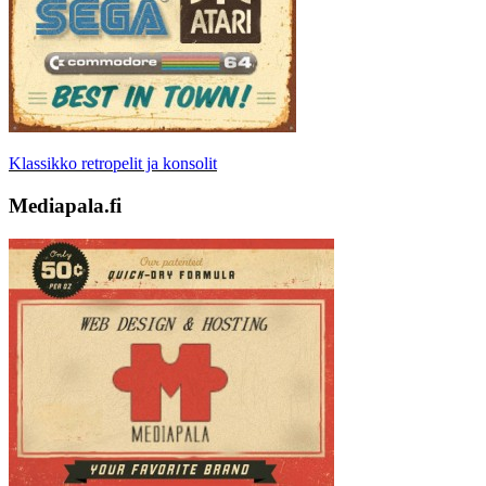
Klassikko retropelit ja konsolit
Mediapala.fi