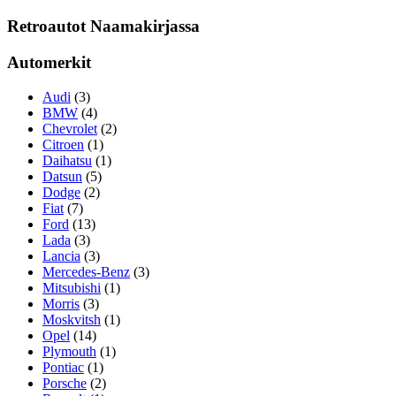
Retroautot Naamakirjassa
Automerkit
Audi
(3)
BMW
(4)
Chevrolet
(2)
Citroen
(1)
Daihatsu
(1)
Datsun
(5)
Dodge
(2)
Fiat
(7)
Ford
(13)
Lada
(3)
Lancia
(3)
Mercedes-Benz
(3)
Mitsubishi
(1)
Morris
(3)
Moskvitsh
(1)
Opel
(14)
Plymouth
(1)
Pontiac
(1)
Porsche
(2)