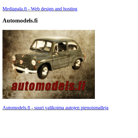
Mediapala.fi - Web design and hosting
Automodels.fi
Automodels.fi - suuri valikoima autojen pienoismalleja