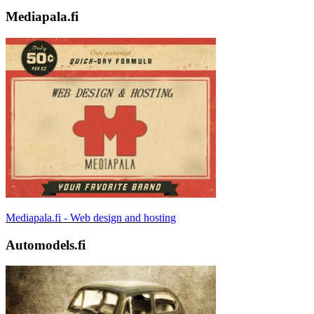
Mediapala.fi
Mediapala.fi - Web design and hosting
Automodels.fi