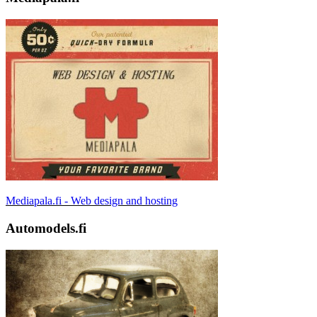
Mediapala.fi - Web design and hosting
Automodels.fi