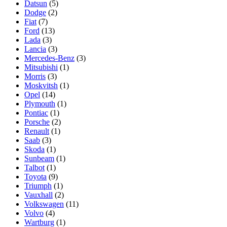
Datsun
(5)
Dodge
(2)
Fiat
(7)
Ford
(13)
Lada
(3)
Lancia
(3)
Mercedes-Benz
(3)
Mitsubishi
(1)
Morris
(3)
Moskvitsh
(1)
Opel
(14)
Plymouth
(1)
Pontiac
(1)
Porsche
(2)
Renault
(1)
Saab
(3)
Skoda
(1)
Sunbeam
(1)
Talbot
(1)
Toyota
(9)
Triumph
(1)
Vauxhall
(2)
Volkswagen
(11)
Volvo
(4)
Wartburg
(1)