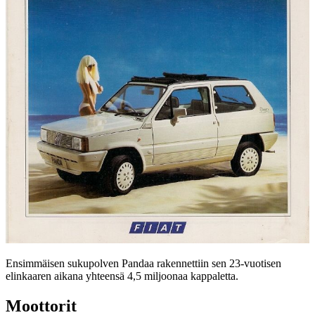
Ensimmäisen sukupolven Pandaa rakennettiin sen 23-vuotisen
elinkaaren aikana yhteensä 4,5 miljoonaa kappaletta.
Moottorit