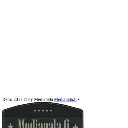
Retro 2017 © by Mediapala
Mediapala.fi
•