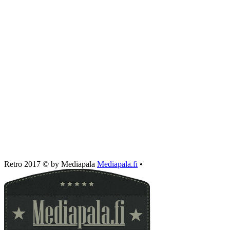
Retro 2017 © by Mediapala
Mediapala.fi
•