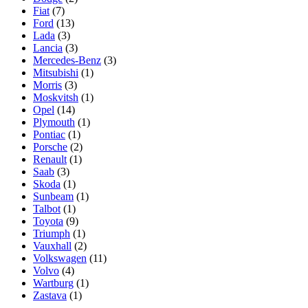
Fiat
(7)
Ford
(13)
Lada
(3)
Lancia
(3)
Mercedes-Benz
(3)
Mitsubishi
(1)
Morris
(3)
Moskvitsh
(1)
Opel
(14)
Plymouth
(1)
Pontiac
(1)
Porsche
(2)
Renault
(1)
Saab
(3)
Skoda
(1)
Sunbeam
(1)
Talbot
(1)
Toyota
(9)
Triumph
(1)
Vauxhall
(2)
Volkswagen
(11)
Volvo
(4)
Wartburg
(1)
Zastava
(1)