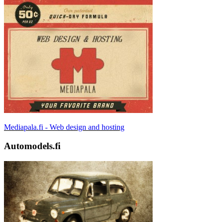
Mediapala.fi - Web design and hosting
Automodels.fi