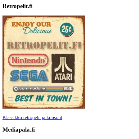
Retropelit.fi
Klassikko retropelit ja konsolit
Mediapala.fi