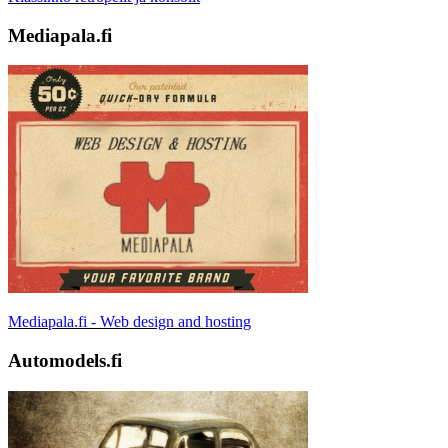
Mediapala.fi
Mediapala.fi - Web design and hosting
Automodels.fi