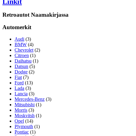
Linkit
Retroautot Naamakirjassa
Automerkit
Audi
(3)
BMW
(4)
Chevrolet
(2)
Citroen
(1)
Daihatsu
(1)
Datsun
(5)
Dodge
(2)
Fiat
(7)
Ford
(13)
Lada
(3)
Lancia
(3)
Mercedes-Benz
(3)
Mitsubishi
(1)
Morris
(3)
Moskvitsh
(1)
Opel
(14)
Plymouth
(1)
Pontiac
(1)