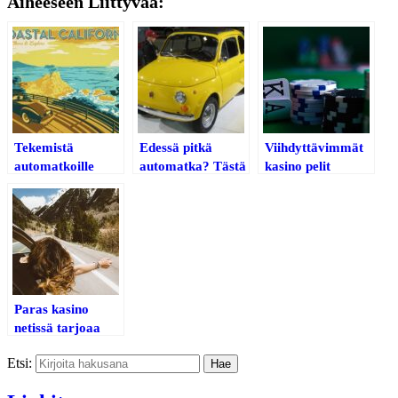
Aiheeseen Liittyvää:
Tekemistä
Edessä pitkä
Viihdyttävimmät
automatkoille
automatka? Tästä
kasino pelit
aktiviteetteja
netissä vetävät
vaikka Route 66 -
paljon pelaajia
matkalle!
puoleensa
Paras kasino
netissä tarjoaa
hauskanpitoa
Etsi:
pitkille
automatkoille