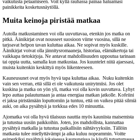
vaikutusta pelaamiseen. Voit kyllä rauhassa painaa haluamasi
painikkeita kosketusnäytöllä.
Muita keinoja piristää matkaa
Autolla matkustaminen voi olla uuvuttavaa, etenkin jos matka on
pitkä. Äänikirjat ovat nousseet suosioon viime vuosina, sillä ne
tarjoavat helpon tavan kuluttaa aikaa. Ne sopivat myös kuskille.
Äänikirjat voivat olla jännitysromaaneja, historiaa, elämäkertoja tai
vaikkapa tietokirjoja. Ne antavat mahdollisuuden uppoutua tarinaan
tai oppia uutta, samalla kun matkustaa. Jos kuuntelet niitä ajaessasi,
muista kuitenkin keskittyä myös liikenteeseen.
Kauneusunet ovat myös hyvä tapa kuluttaa aikaa. Nuku kuitenkin
vain sen verran, että sillä ei ole vaikutusta unirytmiisi. Jos olet
kuskina ja matka on yön yli, matka voi olla kovin uuvuttava. Lyhyt
lepo auttaa palautumaan ja antaa energiaa matkan jatkolle. Kofeiini
ei jaksa piristämään loputtomiin ja tuntuu, että on vaikea pitää silmiä
auki, on aika pysähtyä ja torkkua edes 10 minuuttia.
Ajomatka voi olla hyvä tilaisuus nauttia myös kauniista maisemista
ja tutustua uusiin paikkoihin. Joten, jos mahdollista, kannattaa
pysähtyä matkalla ja tutustua paikallisiin nähtävyyksiin. Tällöin
matkasta tulee miellyttävämpi ja aika kuluu nopeammin. Voitte
esimerkiksi pysähtyä jokaisessa kaupungissa ja käydä tutustumassa