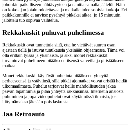
johonkin paikalliseen nähtävyyteen ja nauttia samalla jäätelöt. Näin
on koko ajan jotain odotettavaa ja matkalle tulee sopivia taukoja. Eri
paikkakunnille ei tarvitse pysähtyä pitkäksi aikaa, jo 15 minuutin
jaloittelu tuo sopivaa vaihtelua.
Rekkakuskit puhuvat puhelimessa
Rekkakuskit ovat tunnettuja siitä, että he viettävät suuren osan
ajastaan tiellä ja istuvat tuntikausia yksinään ohjaamossa. Tämä voi
olla erittäin tylsää ja yksinäistä, ja siksi monet rekkakuskit
turvautuvat puhelimeen pitääkseen itsensä valveilla ja piristääkseen
matkaa.
Monet rekkakuskit käyttävät puhelinta pitääkseen yhteyttä
perheeseensä ja ystäviinsä, sillä pitkät ajomatkat voivat eristää heidät
ulkomaailmasta. Puhelut tarjoavat heille mahdollisuuden jakaa
päivän tapahtumia ja pitää yhteyttä rakkaisiinsa. Internetin ansiosta
puhuminen ja jopa videopuhelut ovat käytännössä ilmaista, jos
liittymämaksu jätetään pois laskuista.
Jaa Retroauto