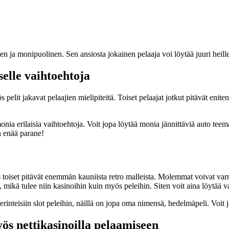
en ja monipuolinen. Sen ansiosta jokainen pelaaja voi löytää juuri heill
selle vaihtoehtoja
ös pelit jakavat pelaajien mielipiteitä. Toiset pelaajat jotkut pitävät enit
a erilaisia vaihtoehtoja. Voit jopa löytää monia jännittäviä auto teemais
n enää parane!
as toiset pitävät enemmän kauniista retro malleista. Molemmat voivat va
ikä tulee niin kasinoihin kuin myös peleihin. Siten voit aina löytää vai
erinteisiin slot peleihin, näillä on jopa oma nimensä, hedelmäpeli. Voit
ös nettikasinoilla pelaamiseen