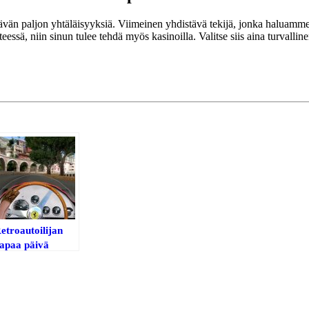
ttävän paljon yhtäläisyyksiä. Viimeinen yhdistävä tekijä, jonka haluamme
essä, niin sinun tulee tehdä myös kasinoilla. Valitse siis aina turvalline
etroautoilijan
apaa päivä