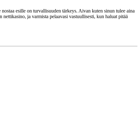
 nostaa esille on turvallisuuden tärkeys. Aivan kuten sinun tulee aina
n nettikasino, ja varmista pelaavasi vastuullisesti, kun haluat pitää