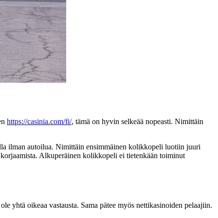
ten
https://casinia.com/fi/
, tämä on hyvin selkeää nopeasti. Nimittäin
alla ilman autoilua. Nimittäin ensimmäinen kolikkopeli luotiin juuri
 korjaamista. Alkuperäinen kolikkopeli ei tietenkään toiminut
än ole yhtä oikeaa vastausta. Sama pätee myös nettikasinoiden pelaajiin.