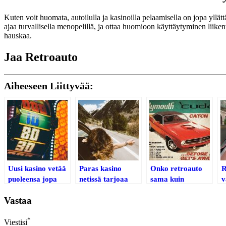
Kuten voit huomata, autoilulla ja kasinoilla pelaamisella on jopa yllä
ajaa turvallisella menopelillä, ja ottaa huomioon käyttäytyminen liikente
hauskaa.
Jaa Retroauto
Aiheeseen Liittyvää:
Uusi kasino vetää
Paras kasino
Onko retroauto
R
puoleensa jopa
netissä tarjoaa
sama kuin
v
vanhempien
hauskanpitoa
klassikko- tai
Vastaa
autojen ystäviä
pitkille
vanha-auto?
automatkoille
*
Viestisi