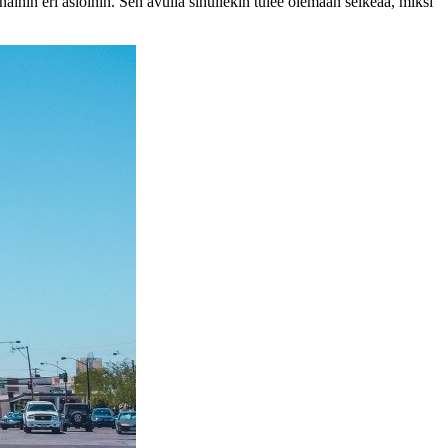
 näihin eri asioihin. Sen avulla sinullekin tulee olemaan selkeää, miksi