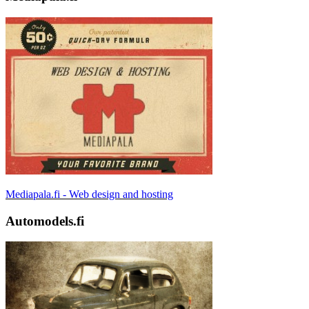
Mediapala.fi - Web design and hosting
Automodels.fi