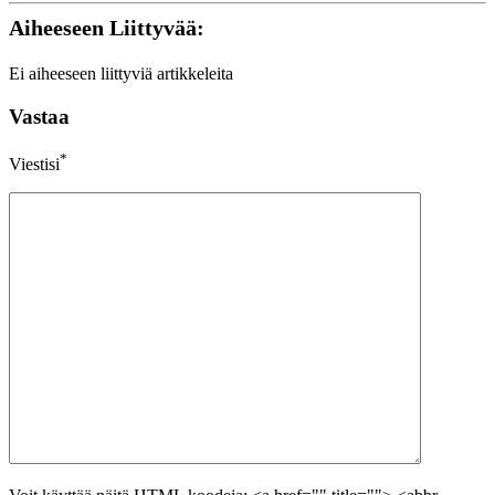
Aiheeseen Liittyvää:
Ei aiheeseen liittyviä artikkeleita
Vastaa
*
Viestisi