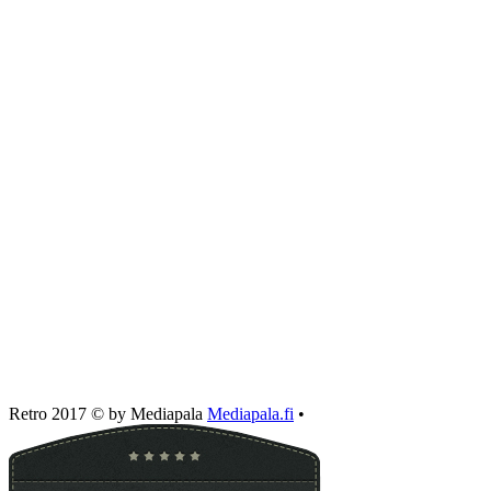
Retro 2017 © by Mediapala
Mediapala.fi
•