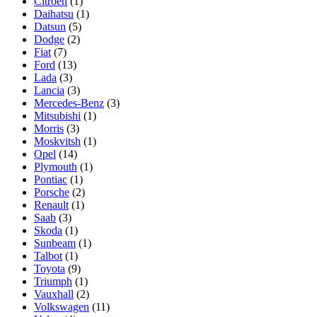
Citroen
(1)
Daihatsu
(1)
Datsun
(5)
Dodge
(2)
Fiat
(7)
Ford
(13)
Lada
(3)
Lancia
(3)
Mercedes-Benz
(3)
Mitsubishi
(1)
Morris
(3)
Moskvitsh
(1)
Opel
(14)
Plymouth
(1)
Pontiac
(1)
Porsche
(2)
Renault
(1)
Saab
(3)
Skoda
(1)
Sunbeam
(1)
Talbot
(1)
Toyota
(9)
Triumph
(1)
Vauxhall
(2)
Volkswagen
(11)