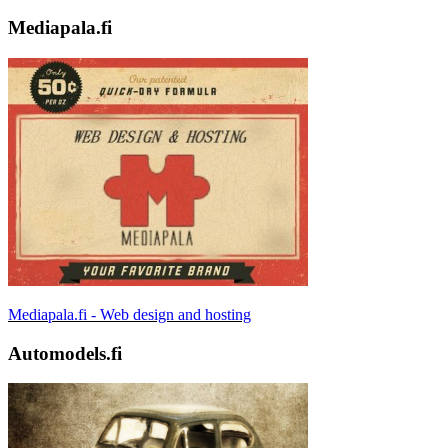
Mediapala.fi
Mediapala.fi - Web design and hosting
Automodels.fi