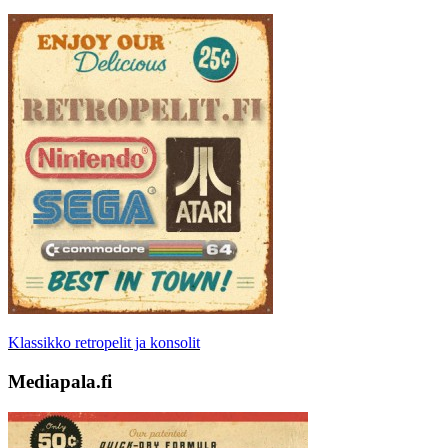
Klassikko retropelit ja konsolit
Mediapala.fi