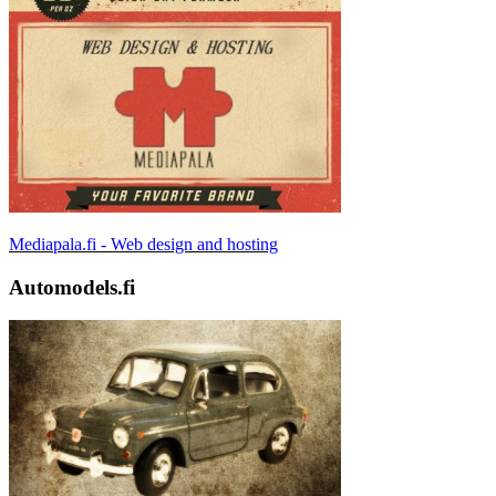
Mediapala.fi - Web design and hosting
Automodels.fi