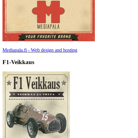
Mediapala.fi - Web design and hosting
F1-Veikkaus