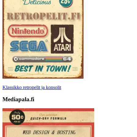
Klassikko retropelit ja konsolit
Mediapala.fi