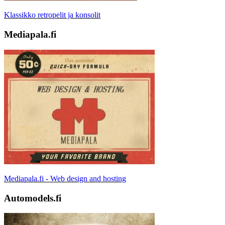
Klassikko retropelit ja konsolit
Mediapala.fi
Mediapala.fi - Web design and hosting
Automodels.fi