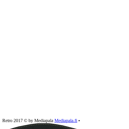
Retro 2017 © by Mediapala
Mediapala.fi
•