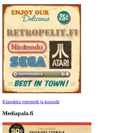
Klassikko retropelit ja konsolit
Mediapala.fi