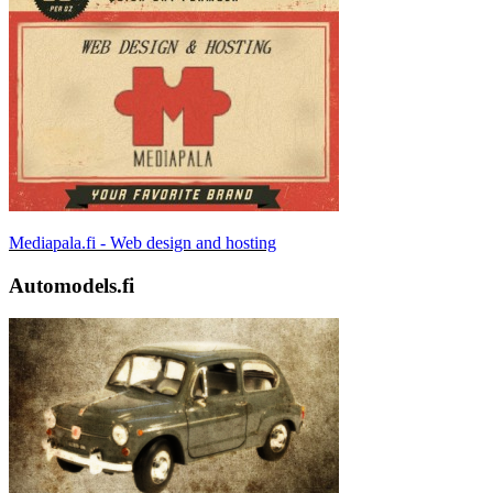
Mediapala.fi - Web design and hosting
Automodels.fi