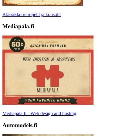
Klassikko retropelit ja konsolit
Mediapala.fi
Mediapala.fi - Web design and hosting
Automodels.fi